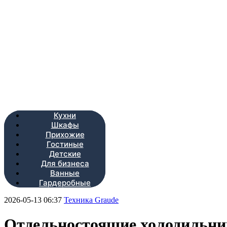
Кухни
Шкафы
Прихожие
Гостиные
Детские
Для бизнеса
Ванные
Гардеробные
2026-05-13 06:37
Техника Graude
Отдельностоящие холодильн