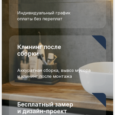
наших проектов
Подписаться
Подписаться