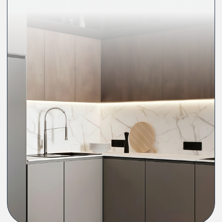
Наши преимущества
SKANDIFAM — сервис,