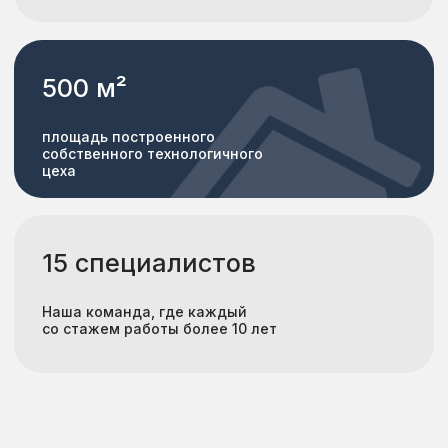
Прихожие
Шкафы