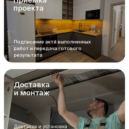
Показать больше