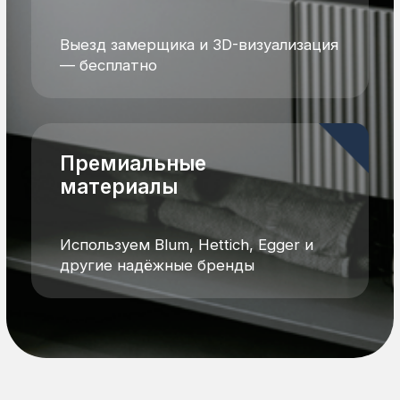
Подписаться
Подписаться