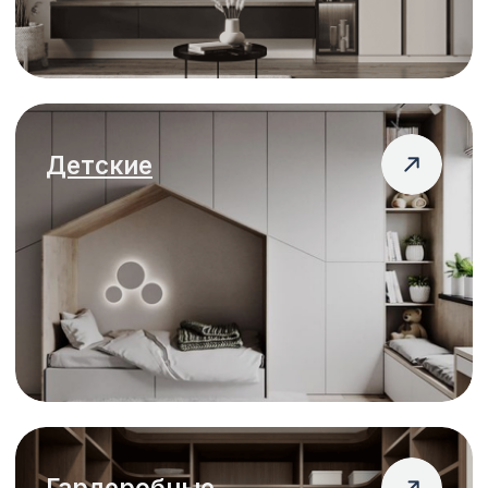
Самое время
изготовить вашу мебель