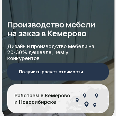
20-30% дешевле, чем у
конкурентов
Получить расчет стоимости
Работаем в Кемерово
и Новосибирске