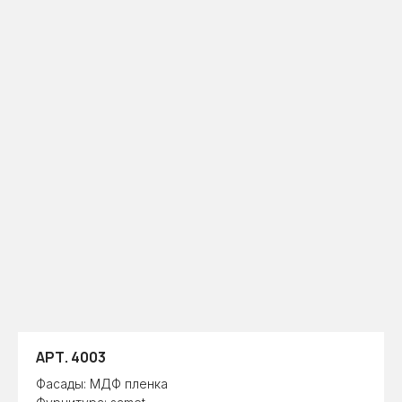
АРТ. 4003
Фасады: МДФ пленка