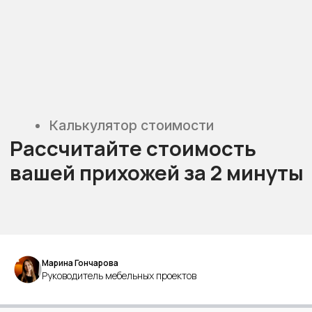
Марина Гончарова
Руководитель мебельных проектов