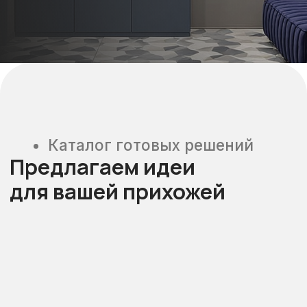
Калькулятор стоимости
Рассчитайте стоимость
вашей прихожей за 2 минуты