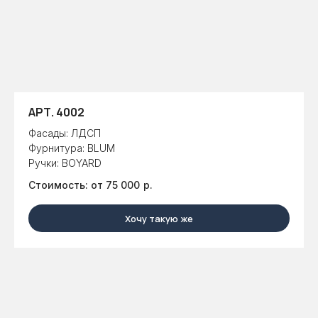
АРТ. 4002
Фасады: ЛДСП
Фурнитура: BLUM
Ручки: BOYARD
Стоимость: от 75 000
р.
Хочу такую же