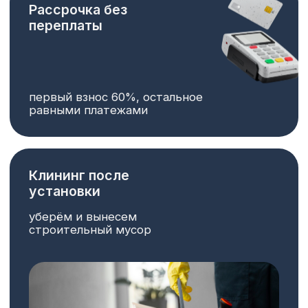
Рассчитайте стоимость
прихожей и получите
сертификат на 10 000 ₽