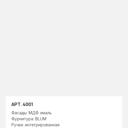
АРТ. 4001
Фасады: МДФ эмаль
Фурнитура: BLUM
Ручки: интегрированная