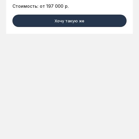
Стоимость: от 197 000
р.
Хочу такую же