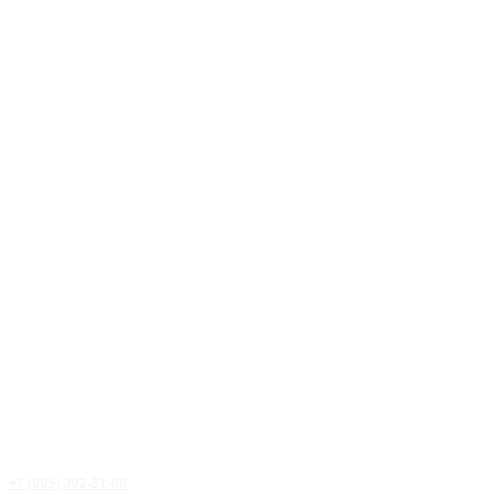
+7 (995) 392-31-08