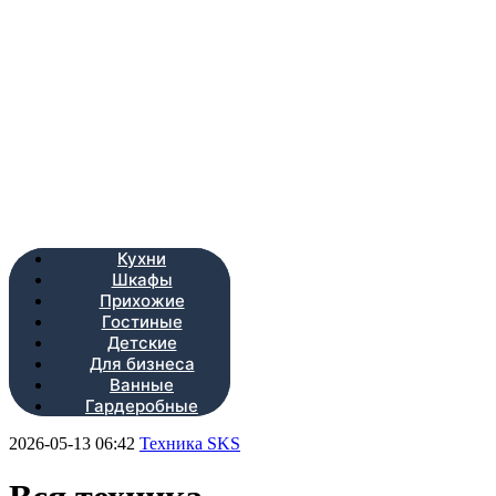
Кухни
Шкафы
Прихожие
Гостиные
Детские
Для бизнеса
Ванные
Гардеробные
2026-05-13 06:42
Техника SKS