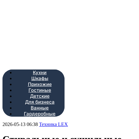
Кухни
Шкафы
Прихожие
Гостиные
Детские
Для бизнеса
Ванные
Гардеробные
2026-05-13 06:38
Техника LEX