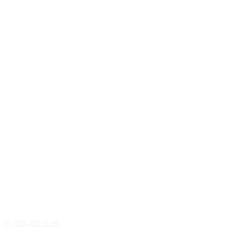
+7 (995) 392-31-08