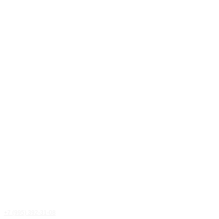
+7 (995) 392-31-08