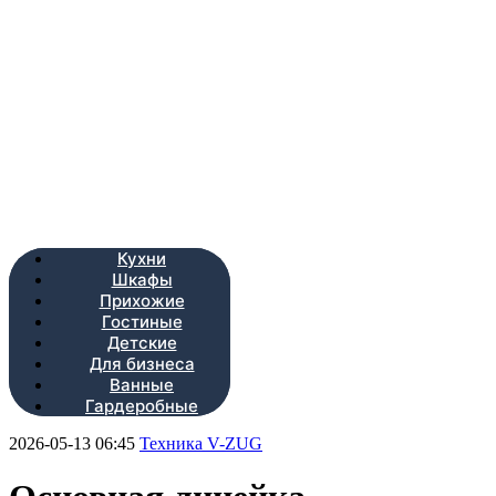
Кухни
Шкафы
Прихожие
Гостиные
Детские
Для бизнеса
Ванные
Гардеробные
2026-05-13 06:45
Техника V-ZUG