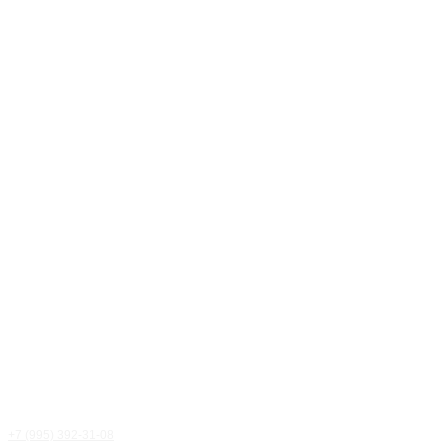
+7 (995) 392-31-08