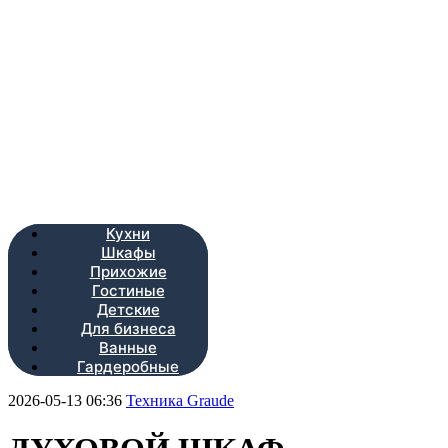
Кухни
Шкафы
Прихожие
Гостиные
Детские
Для бизнеса
Ванные
Гардеробные
2026-05-13 06:36
Техника Graude