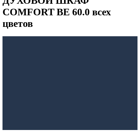
ДУХОВОЙ ШКАФ
COMFORT BE 60.0 всех
цветов