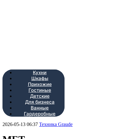
Кухни
Шкафы
Прихожие
Гостиные
Детские
Для бизнеса
Ванные
Гардеробные
2026-05-13 06:37
Техника Graude