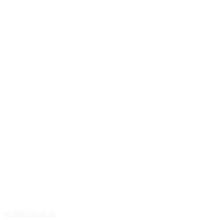
+7 (995) 392-31-08