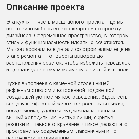
Описание проекта
Эта кухня — часть масштабного проекта, где мы
изготовили мебель во всю квартиру по проекту
дизайнера. Современное пространство, в котором
стиль и функциональность идеально сочетаются.
Мы согласовали все детали со строителями ещё на
этапе ремонта — от высоты выводов до
расположения розеток, чтобы избежать переделок
и сделать установку максимально чистой и точной.
Кухня выполнена с каменной столешницей,
рифлёным стеклом и встроенной подсветкой,
создающей уютное мягкое освещение. Здесь есть
всё для комфортной жизни: встроенная вытяжка,
посудомойка, удобная выдвижная колонна и
винный холодильник. Чистые линии, скрытые
розетки и плавное открывание ящиков делают это
пространство современным, лаконичным и по-
настоящему продуманным.