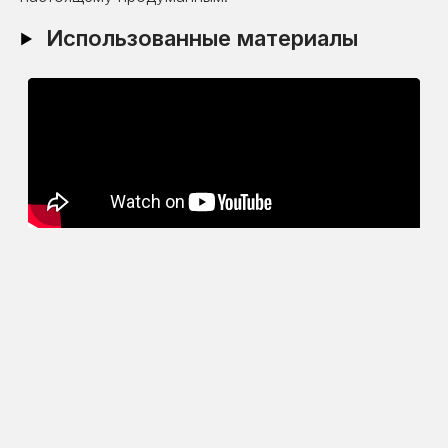
Использованные материалы