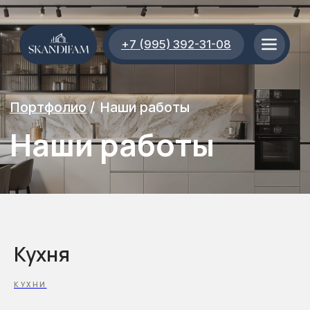
+7 (995) 392-31-08
Портфолио
/
Наши работы
Наши работы
Кухня
КУХНИ