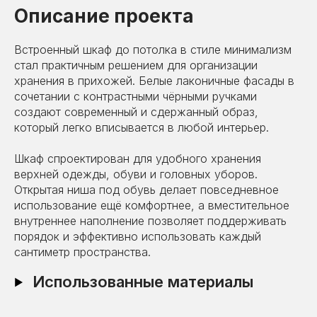
Описание проекта
Встроенный шкаф до потолка в стиле минимализм
стал практичным решением для организации
хранения в прихожей. Белые лаконичные фасады в
сочетании с контрастными чёрными ручками
создают современный и сдержанный образ,
который легко вписывается в любой интерьер.
Шкаф спроектирован для удобного хранения
верхней одежды, обуви и головных уборов.
Открытая ниша под обувь делает повседневное
использование ещё комфортнее, а вместительное
внутреннее наполнение позволяет поддерживать
порядок и эффективно использовать каждый
сантиметр пространства.
Использованные материалы