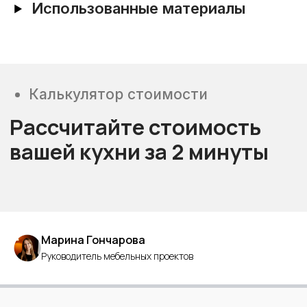
Использованные материалы
Марина Гончарова
Руководитель мебельных проектов