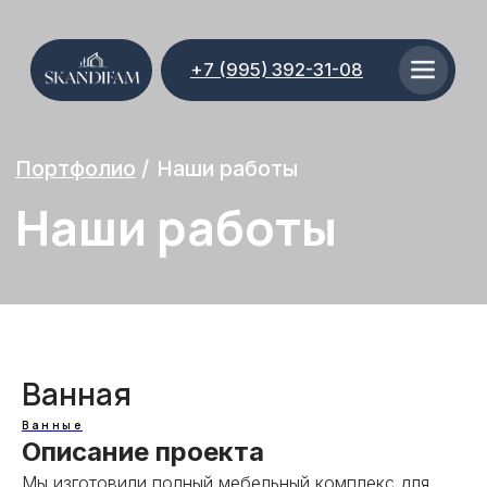
+7 (995) 392-31-08
Портфолио
/
Наши работы
Наши работы
Ванная
Ванные
Описание проекта
Мы изготовили полный мебельный комплекс для