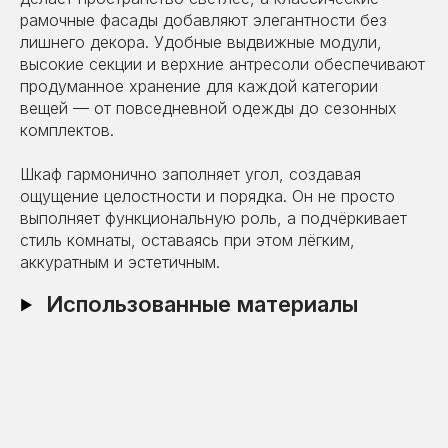
рамочные фасады добавляют элегантности без
лишнего декора. Удобные выдвижные модули,
высокие секции и верхние антресоли обеспечивают
продуманное хранение для каждой категории
вещей — от повседневной одежды до сезонных
комплектов.
Шкаф гармонично заполняет угол, создавая
ощущение целостности и порядка. Он не просто
выполняет функциональную роль, а подчёркивает
стиль комнаты, оставаясь при этом лёгким,
аккуратным и эстетичным.
Использованные материалы