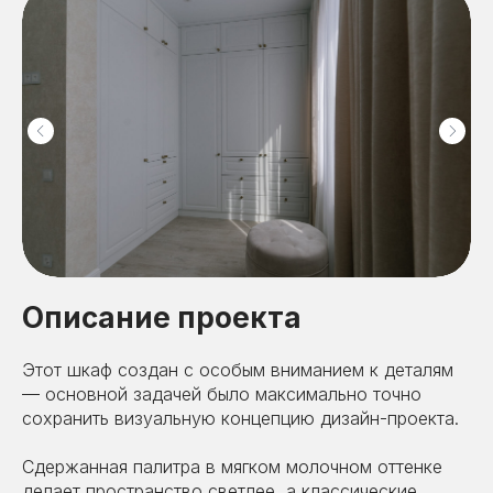
Описание проекта
Этот шкаф создан с особым вниманием к деталям
— основной задачей было максимально точно
сохранить визуальную концепцию дизайн-проекта.
Сдержанная палитра в мягком молочном оттенке
делает пространство светлее, а классические