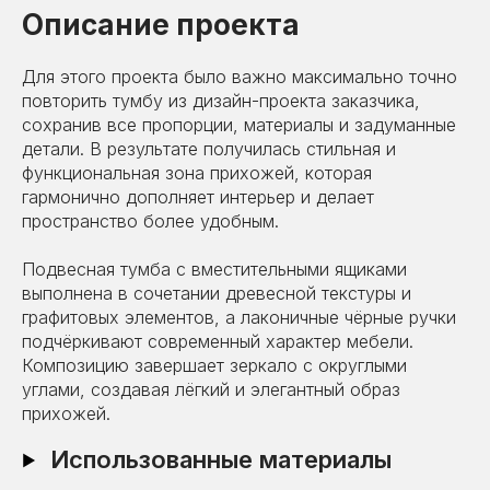
Описание проекта
Для этого проекта было важно максимально точно
повторить тумбу из дизайн-проекта заказчика,
сохранив все пропорции, материалы и задуманные
детали. В результате получилась стильная и
функциональная зона прихожей, которая
гармонично дополняет интерьер и делает
пространство более удобным.
Подвесная тумба с вместительными ящиками
выполнена в сочетании древесной текстуры и
графитовых элементов, а лаконичные чёрные ручки
подчёркивают современный характер мебели.
Композицию завершает зеркало с округлыми
углами, создавая лёгкий и элегантный образ
прихожей.
Использованные материалы