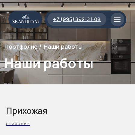
+7 (995) 392-31-08
Портфолио
/
Наши работы
Наши работы
Прихожая
ПРИХОЖИЕ