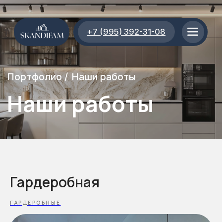
+7 (995) 392-31-08
Портфолио
/
Наши работы
Наши работы
Гардеробная
ГАРДЕРОБНЫЕ