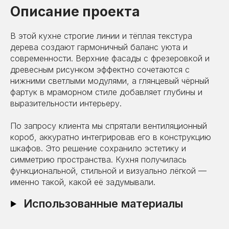
Описание проекта
В этой кухне строгие линии и тёплая текстура
дерева создают гармоничный баланс уюта и
современности. Верхние фасады с фрезеровкой и
древесным рисунком эффектно сочетаются с
нижними светлыми модулями, а глянцевый чёрный
фартук в мраморном стиле добавляет глубины и
выразительности интерьеру.
По запросу клиента мы спрятали вентиляционный
короб, аккуратно интегрировав его в конструкцию
шкафов. Это решение сохранило эстетику и
симметрию пространства. Кухня получилась
функциональной, стильной и визуально лёгкой —
именно такой, какой её задумывали.
Использованные материалы