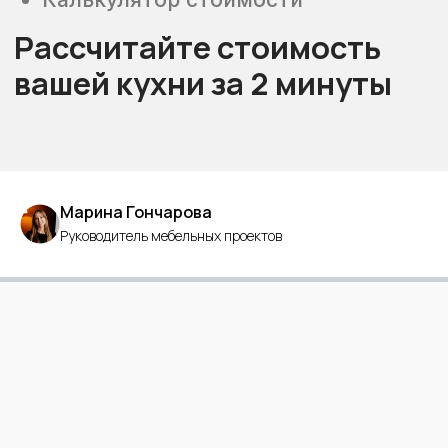
Марина Гончарова
Руководитель мебельных проектов