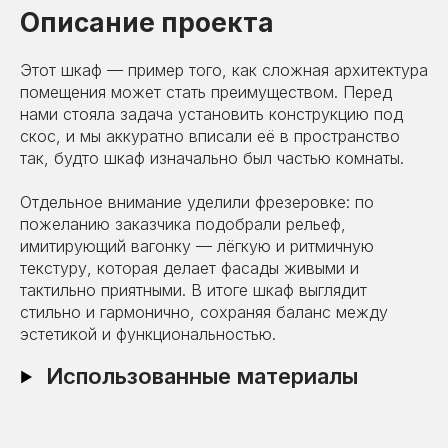
Описание проекта
Этот шкаф — пример того, как сложная архитектура
помещения может стать преимуществом. Перед
нами стояла задача установить конструкцию под
скос, и мы аккуратно вписали её в пространство
так, будто шкаф изначально был частью комнаты.
Отдельное внимание уделили фрезеровке: по
пожеланию заказчика подобрали рельеф,
имитирующий вагонку — лёгкую и ритмичную
текстуру, которая делает фасады живыми и
тактильно приятными. В итоге шкаф выглядит
стильно и гармонично, сохраняя баланс между
эстетикой и функциональностью.
Использованные материалы