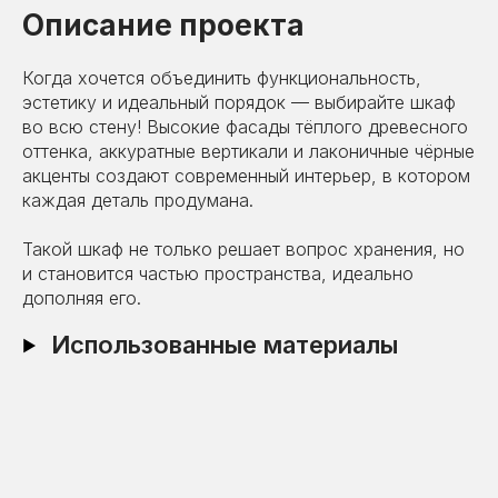
Описание проекта
Когда хочется объединить функциональность,
эстетику и идеальный порядок — выбирайте шкаф
во всю стену! Высокие фасады тёплого древесного
оттенка, аккуратные вертикали и лаконичные чёрные
акценты создают современный интерьер, в котором
каждая деталь продумана.
Такой шкаф не только решает вопрос хранения, но
и становится частью пространства, идеально
дополняя его.
Использованные материалы