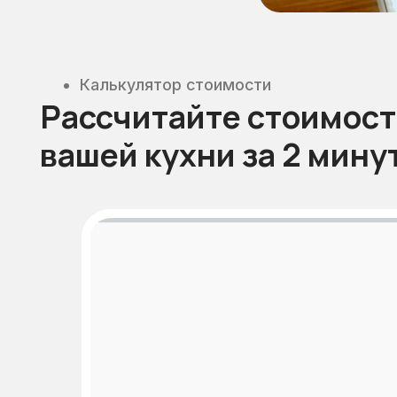
Рассчитайте стоимость
вашей кухни за 2 минуты