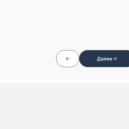
Далее