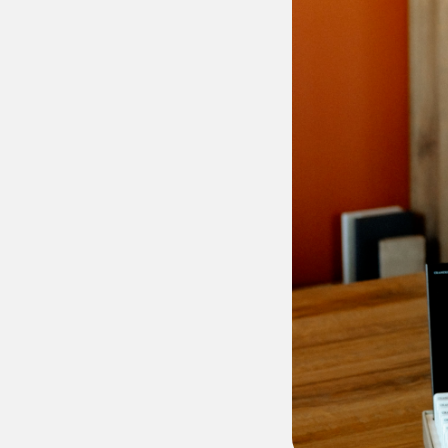
Калькулятор стоимости