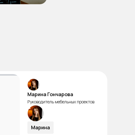
Марина Гончарова
Руководитель мебельных проектов
Марина