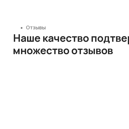
Смотреть все отзывы
Отзывы на Яндекс