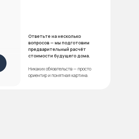
Ответьте на несколько
вопросов — мы подготовим
предварительный расчёт
стоимости будущего дома.
Никаких обязательств — просто
ориентир и понятная картина.