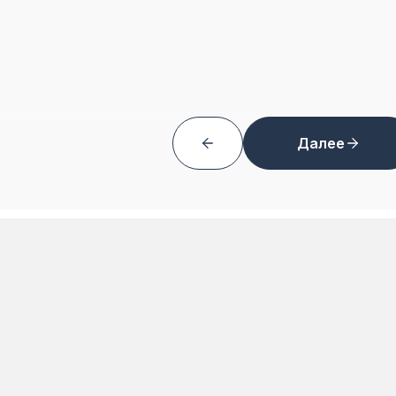
Далее