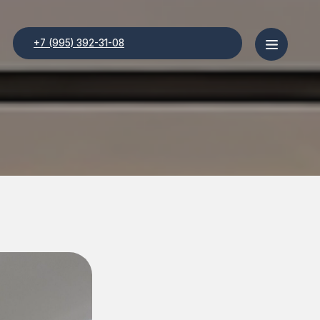
 392-31-08