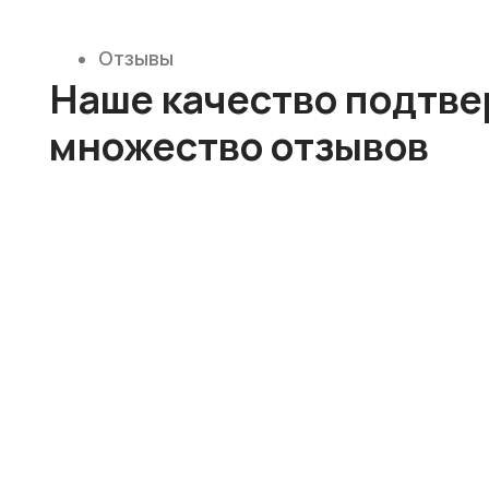
Смотреть все отзывы
Отзывы на Яндекс