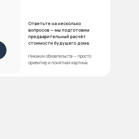
Ответьте на несколько
вопросов — мы подготовим
предварительный расчёт
стоимости будущего дома.
Никаких обязательств — просто
ориентир и понятная картина.