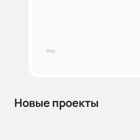
Новые проекты
Step: