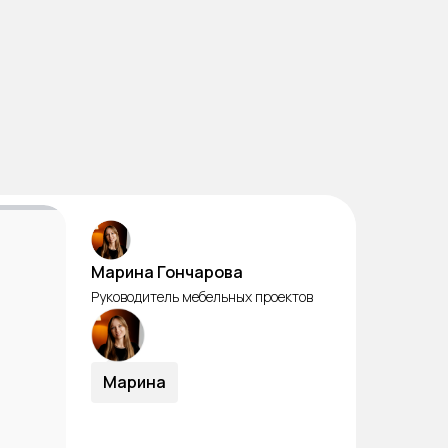
Марина Гончарова
Руководитель мебельных проектов
Марина