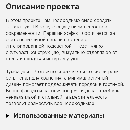
Описание проекта
В этом проекте нам необходимо было создать
эффектную ТВ-зону с ощущением легкости и
современности. Парящий эффект достигается за
счет специальной панели на стене с
интегрированной подсветкой — свет мягко
окутывает конструкцию, визуально отделяя её от
стены и придавая интерьеру уют.
Тумба для ТВ отлично справляется со своей ролью:
есть пенал для хранения, а минималистичный
дизайн помогает поддерживать порядок в гостиной.
Белые фасады и лаконичные ручки делают мебель
ненавязчивой и стильной, а вместительность
позволит разместить всё необходимое.
Использованные материалы