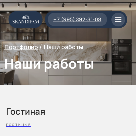
+7 (995) 392-31-08
Портфолио
/
Наши работы
Наши работы
Гостиная
ГОСТИНЫЕ