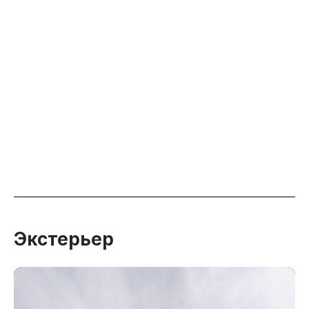
Экстерьер