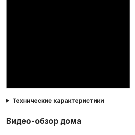
Технические характеристики
Видео-обзор дома