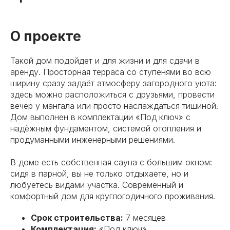
О проекте
Такой дом подойдет и для жизни и для сдачи в
аренду. Просторная терраса со ступенями во всю
ширину сразу задаёт атмосферу загородного уюта:
здесь можно расположиться с друзьями, провести
вечер у мангала или просто наслаждаться тишиной.
Дом выполнен в комплектации «Под ключ» с
надёжным фундаментом, системой отопления и
продуманными инженерными решениями.
В доме есть собственная сауна с большим окном:
сидя в парной, вы не только отдыхаете, но и
любуетесь видами участка. Современный и
комфортный дом для круглогодичного проживания.
Срок строительства:
7 месяцев
Комплектация:
«Под ключ»