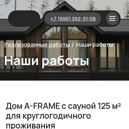
+7 (995) 392-31-08
Реализованные работы
/
Наши работы
Наши работы
Дом A-FRAME с сауной 125 м²
для круглогодичного
проживания