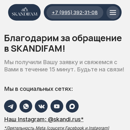
+7 (995) 392-31-08
Благодарим за обращение
в SKANDIFAM!
Мы получили Вашу заявку и свяжемся с
Вами в течение 15 минут. Будьте на связи!
Мы в социальных сетях:
Наш Instagram: @skandi.rus*
*Деятельность Meta (соцсети Facebook и Instagram)
запрещена в России как экстремистская организация.