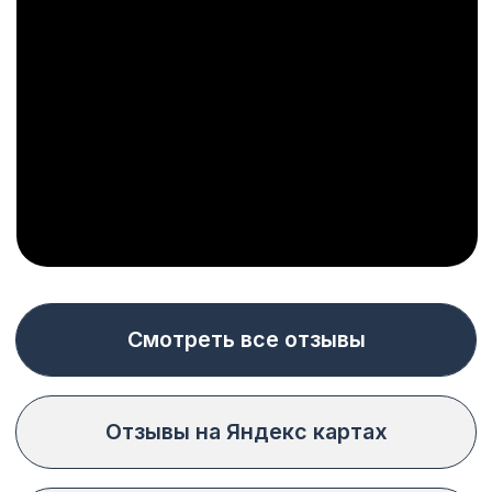
Политика конфиденциальности
Согласие на обработку персональных данных
Все права защищены © 2026