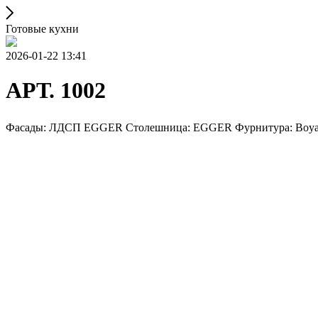
Готовые кухни
2026-01-22 13:41
АРТ. 1002
Фасады: ЛДСП EGGER Столешница: EGGER Фурнитура: Boyard 