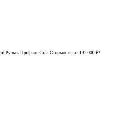
Ручки: Профиль Gola Стоимость: от 197 000 ₽*