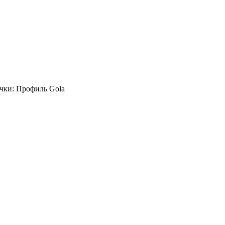
чки: Профиль Gola