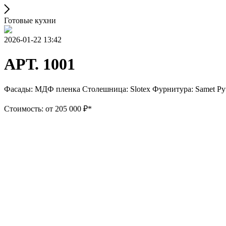
Готовые кухни
2026-01-22 13:42
АРТ. 1001
Фасады: МДФ пленка Столешница: Slotex Фурнитура: Samet Ру
Стоимость: от 205 000 ₽*