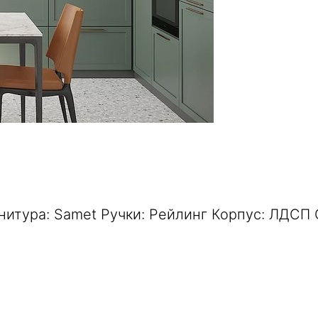
итура: Samet Ручки: Рейлинг Корпус: ЛДСП 