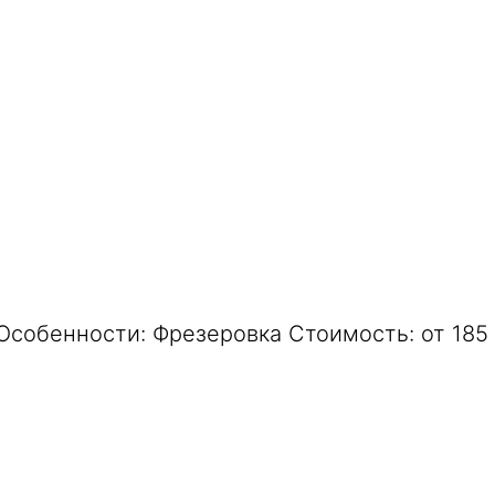
Особенности: Фрезеровка Стоимость: от 185