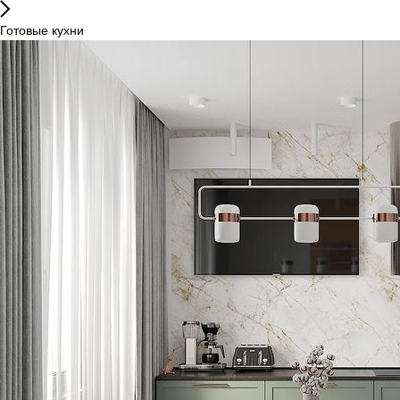
Готовые кухни