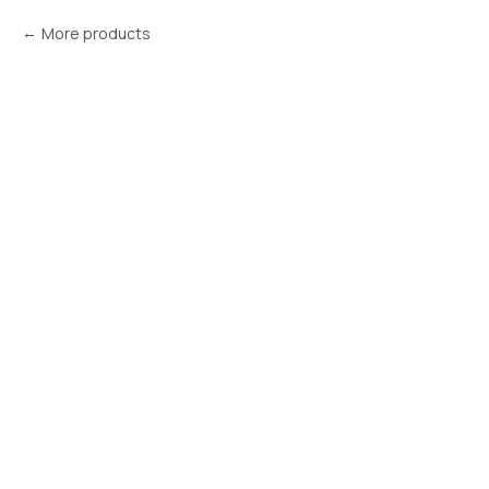
More products