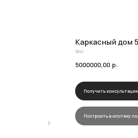
Каркасный дом 52
SKU:
р.
5000000,00
Получить консультаци
Построить в ипотеку по