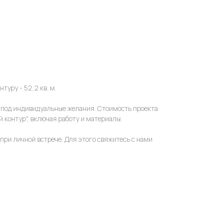
уру - 52,2 кв. м.
 под индивидуальные желания. Стоимость проекта
 контур", включая работу и материалы.
при личной встрече. Для этого свяжитесь с нами